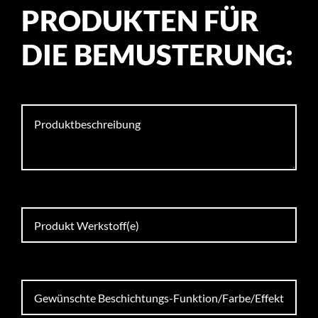
PRODUKTEN FÜR
DIE BEMUSTERUNG: