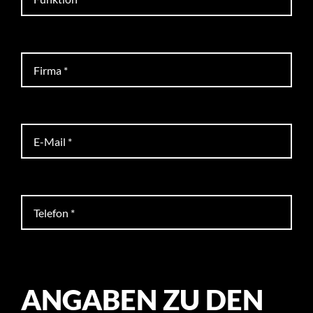
ANGABEN ZU DEN