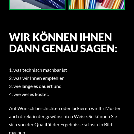
WIR KÖNNEN IHNEN
DANN GENAU SAGEN:
1. was technisch machbar ist
2. was wir Ihnen empfehlen
3. wie lange es dauert und
4. wie viel es kostet.
Auf Wunsch beschichten oder lackieren wir Ihr Muster
auch direkt in der gewünschten Weise. So können Sie
sich von der Qualität der Ergebnisse selbst ein Bild
machen.