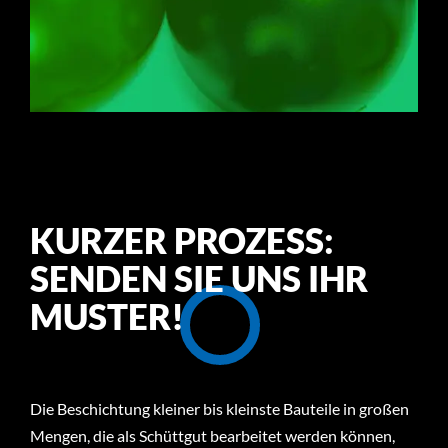
KURZER PROZESS:
SENDEN SIE UNS IHR
MUSTER!
Die Beschichtung kleiner bis kleinste Bauteile in großen
Mengen, die als Schüttgut bearbeitet werden können,