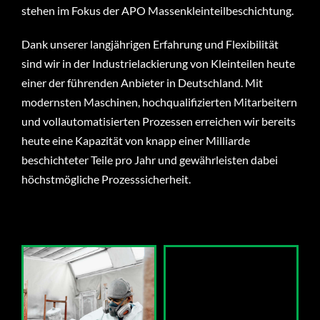
stehen im Fokus der APO Massenkleinteilbeschichtung.
Dank unserer langjährigen Erfahrung und Flexibilität
sind wir in der Industrielackierung von Kleinteilen heute
einer der führenden Anbieter in Deutschland. Mit
modernsten Maschinen, hochqualifizierten Mitarbeitern
und vollautomatisierten Prozessen erreichen wir bereits
heute eine Kapazität von knapp einer Milliarde
beschichteter Teile pro Jahr und gewährleisten dabei
höchstmögliche Prozesssicherheit.