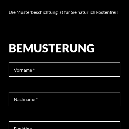
Die Musterbeschichtung ist für Sie natürlich kostenfrei!
BEMUSTERUNG