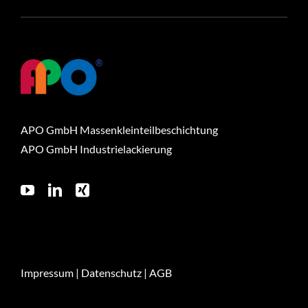
APO GmbH Massenkleinteilbeschichtung
APO GmbH Industrielackierung
Impressum
|
Datenschutz
|
AGB