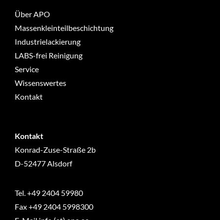
Über APO
Massenkleinteilbeschichtung
Industrielackierung
LABS-frei Reinigung
Service
Wissenswertes
Kontakt
Kontakt
Konrad-Zuse-Straße 2b
D-52477 Alsdorf
Tel.
+49 2404 59980
Fax +49 2404 5998300