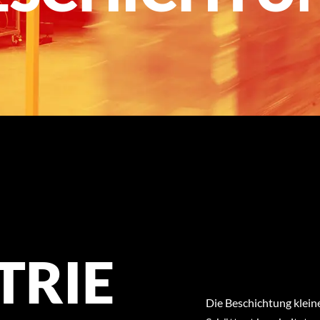
TRIE
Die Beschichtung kleine