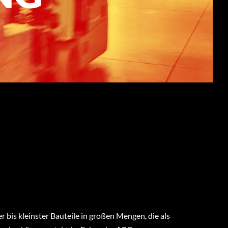
r bis kleinster Bauteile in großen Mengen, die als