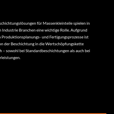
schichtungslösungen für Massenkleinteile spielen in
n Industrie Branchen eine wichtige Rolle. Aufgrund
n Produktionsplanungs- und Fertigungsprozesse ist
ion der Beschichtung in die Wertschöpfungskette
 – sowohl bei Standardbeschichtungen als auch bei
rleistungen.