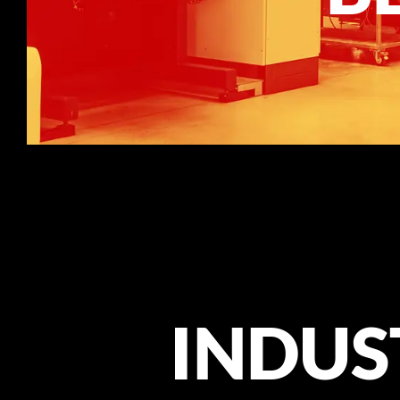
INDUS