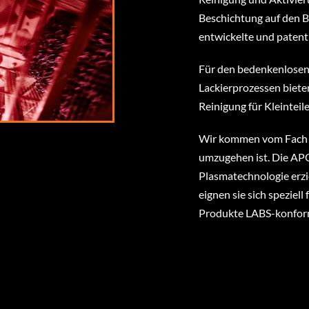
Beschichtung auf den B
entwickelte und patent
Für den bedenkenlosen
Lackierprozessen biete
Reinigung für Kleinteile
Wir kommen vom Fach u
umzugehen ist. Die APO
Plasmatechnologie erzi
eignen sie sich speziell
Produkte LABS-konform