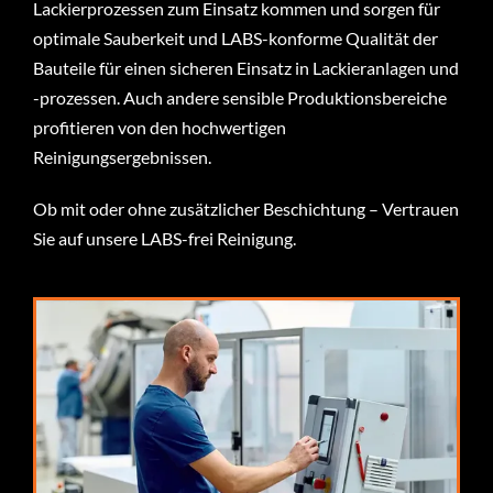
Lackierprozessen zum Einsatz kommen und sorgen für
optimale Sauberkeit und LABS-konforme Qualität der
Bauteile für einen sicheren Einsatz in Lackieranlagen und
-prozessen. Auch andere sensible Produktionsbereiche
profitieren von den hochwertigen
Reinigungsergebnissen.
Ob mit oder ohne zusätzlicher Beschichtung – Vertrauen
Sie auf unsere
LABS-frei Reinigung.