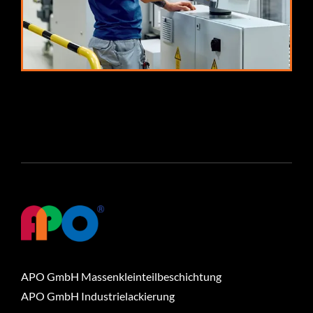
APO GmbH Massenkleinteilbeschichtung
APO GmbH Industrielackierung