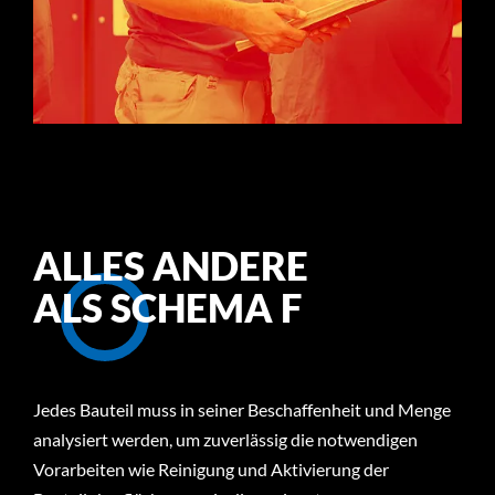
ALLES ANDERE
ALS SCHEMA F
Jedes Bauteil muss in seiner Beschaffenheit und Menge
analysiert werden, um zuverlässig die notwendigen
Vorarbeiten wie Reinigung und Aktivierung der