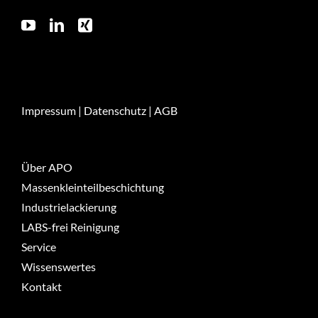
Impressum
|
Datenschutz
|
AGB
Über APO
Massenkleinteilbeschichtung
Industrielackierung
LABS-frei Reinigung
Service
Wissenswertes
Kontakt