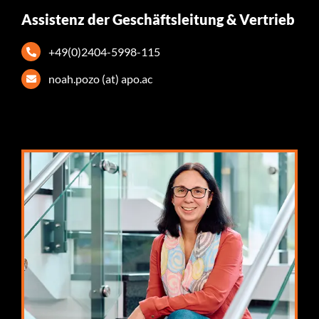
Assistenz der Geschäftsleitung & Vertrieb
+49(0)2404-5998-115
noah.pozo (at) apo.ac