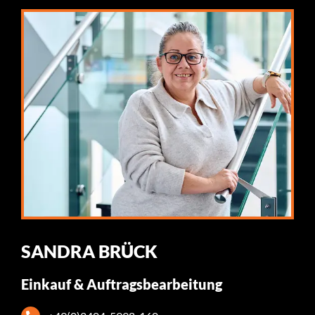
SANDRA BRÜCK
Einkauf & Auftragsbearbeitung