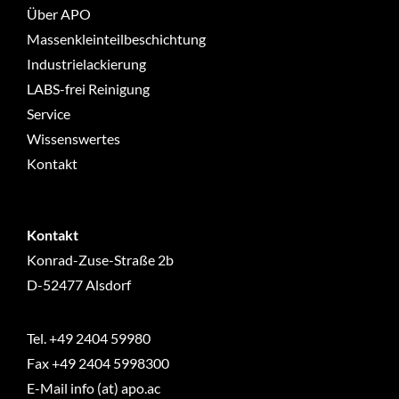
Über APO
Massenkleinteilbeschichtung
Industrielackierung
LABS-frei Reinigung
Service
Wissenswertes
Kontakt
Kontakt
Konrad-Zuse-Straße 2b
D-52477 Alsdorf
Tel.
+49 2404 59980
Fax +49 2404 5998300
E-Mail info (at) apo.ac