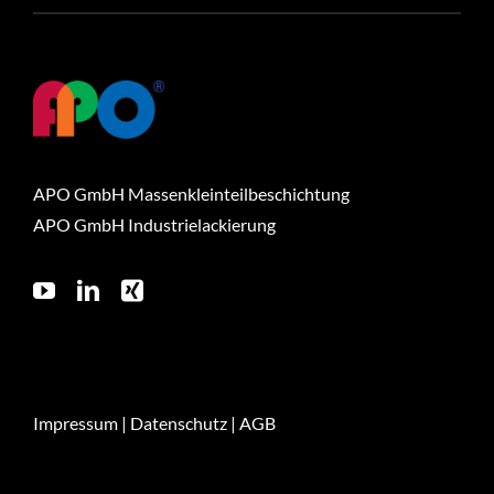
APO GmbH Massenkleinteilbeschichtung
APO GmbH Industrielackierung
Impressum
|
Datenschutz
|
AGB