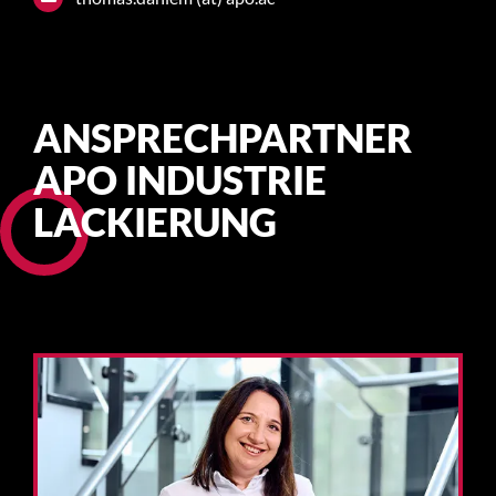
ANSPRECHPARTNER
APO INDUSTRIE
LACKIERUNG