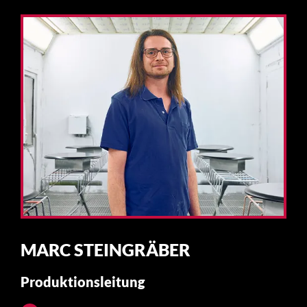
MARC STEINGRÄBER
Produktionsleitung