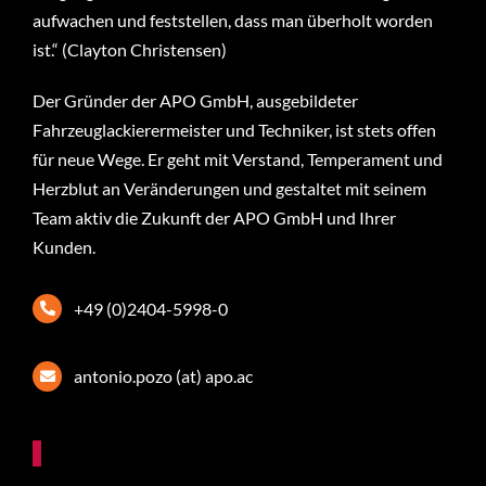
aufwachen und feststellen, dass man überholt worden
ist.“ (Clayton Christensen)
Der Gründer der APO GmbH, ausgebildeter
Fahrzeuglackierermeister und Techniker, ist stets offen
für neue Wege. Er geht mit Verstand, Temperament und
Herzblut an Veränderungen und gestaltet mit seinem
Team aktiv die Zukunft der APO GmbH und Ihrer
Kunden.
+49 (0)2404-5998-0
antonio.pozo (at) apo.ac