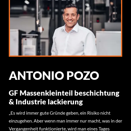
ANTONIO POZO
GF Massenkleinteil beschichtung
& Industrie lackierung
„Es wird immer gute Gründe geben, ein Risiko nicht
einzugehen. Aber wenn man immer nur macht, was in der
Vergangenheit funktionierte, wird man eines Tages