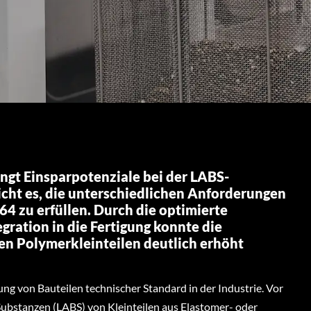
ngt Einsparpotenziale bei der LABS-
cht es, die unterschiedlichen Anforderungen
 zu erfüllen. Durch die optimierte
gration in die Fertigung konnte die
en Polymerkleinteilen deutlich erhöht
ung von Bauteilen technischer Standard in der Industrie. Vor
ubstanzen (LABS) von Kleinteilen aus Elastomer- oder