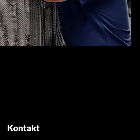
Kontakt